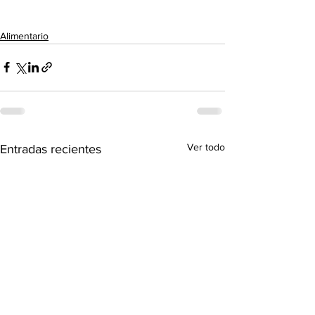
Alimentario
Ver todo
Entradas recientes