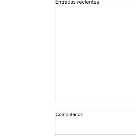
Entradas recientes
Comentarios