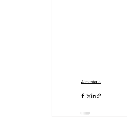
Alimentario