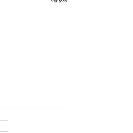
Ver todo