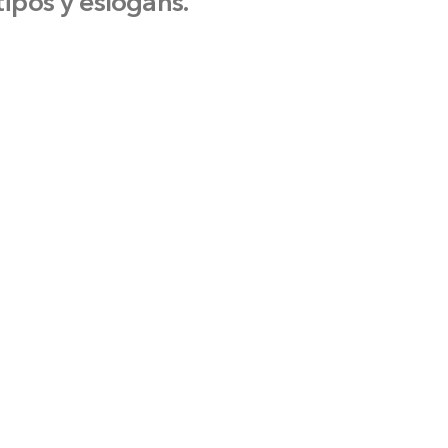
tipos y eslogans.