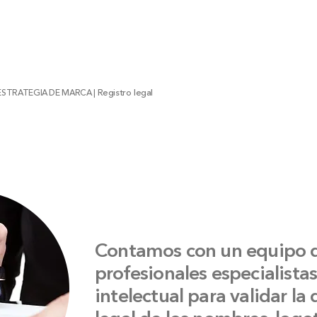
Registro legal
ESTRATEGIA DE MARCA |
Contamos con un equipo 
profesionales especialista
intelectual para validar la