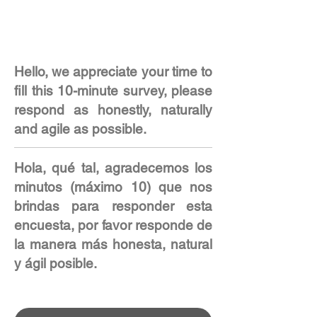
Hello, we appreciate your time to
fill this 10-minute survey, please
respond as honestly, naturally
and agile as possible.
Hola, qué tal, agradecemos los
minutos (máximo 10) que nos
brindas para responder esta
encuesta, por favor responde de
la manera más honesta, natural
y ágil posible.