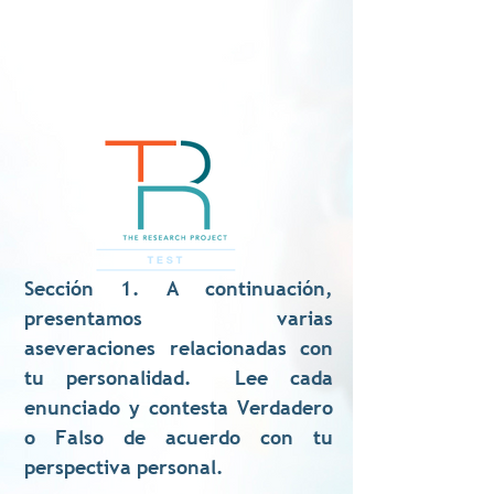
Sección 1. A continuación,
presentamos varias
aseveraciones relacionadas con
tu personalidad. Lee cada
enunciado y contesta Verdadero
o Falso de acuerdo con tu
perspectiva personal.