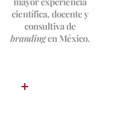
mayor experiencia
científica, docente y
consultiva de
branding
en México.
+